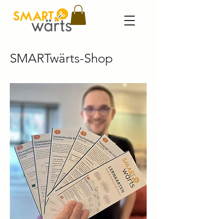
SMARTwärts-Shop